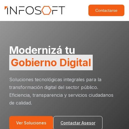
Contactarse
Modernizá tu
Gobierno Digital
Soluciones tecnológicas integrales para la
transformación digital del sector público.
Eficiencia, transparencia y servicios ciudadanos
de calidad.
Ver Soluciones
Contactar Asesor