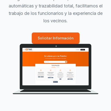
automáticas y trazabilidad total, facilitamos el
trabajo de los funcionarios y la experiencia de
los vecinos.
Solicitar Información