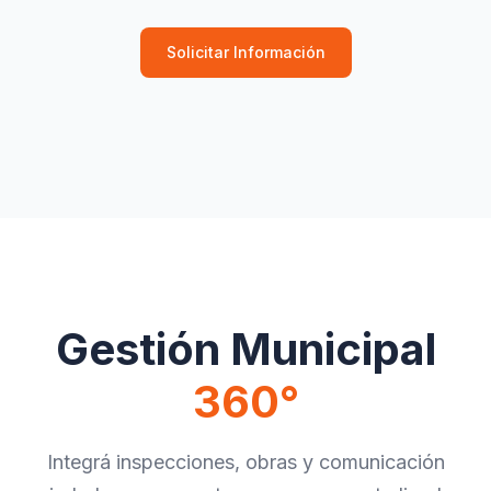
Solicitar Información
Gestión Municipal
360°
Integrá inspecciones, obras y comunicación