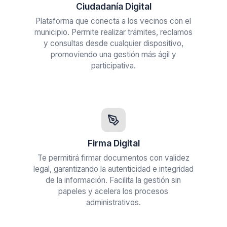
Ciudadanía Digital
Plataforma que conecta a los vecinos con el
municipio. Permite realizar trámites, reclamos
y consultas desde cualquier dispositivo,
promoviendo una gestión más ágil y
participativa.
Firma Digital
Te permitirá firmar documentos con validez
legal, garantizando la autenticidad e integridad
de la información. Facilita la gestión sin
papeles y acelera los procesos
administrativos.