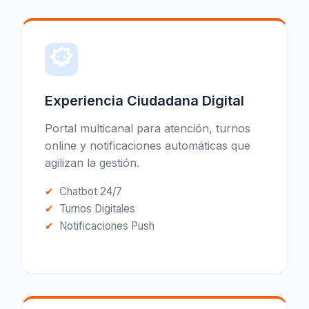
Experiencia Ciudadana Digital
Portal multicanal para atención, turnos
online y notificaciones automáticas que
agilizan la gestión.
Chatbot 24/7
Turnos Digitales
Notificaciones Push