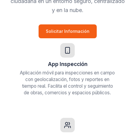
ciudadana en un entorno seguro, centralizado
y en la nube.
Solicitar Información
App Inspección
Aplicación móvil para inspecciones en campo
con geolocalización, fotos y reportes en
tiempo real. Facilita el control y seguimiento
de obras, comercios y espacios públicos.