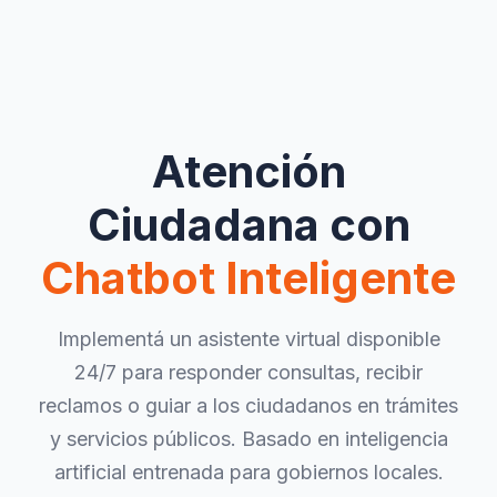
Atención
Ciudadana con
Chatbot Inteligente
Implementá un asistente virtual disponible
24/7 para responder consultas, recibir
reclamos o guiar a los ciudadanos en trámites
y servicios públicos. Basado en inteligencia
artificial entrenada para gobiernos locales.