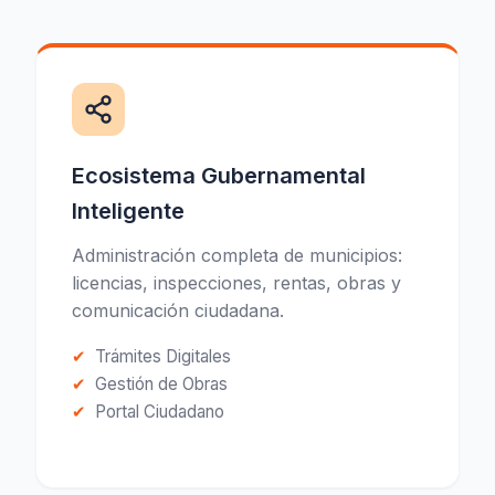
Ecosistema Gubernamental
Inteligente
Administración completa de municipios:
licencias, inspecciones, rentas, obras y
comunicación ciudadana.
Trámites Digitales
Gestión de Obras
Portal Ciudadano