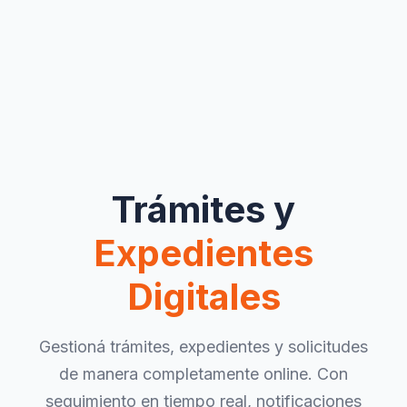
Trámites y
Expedientes
Digitales
Gestioná trámites, expedientes y solicitudes
de manera completamente online. Con
seguimiento en tiempo real, notificaciones