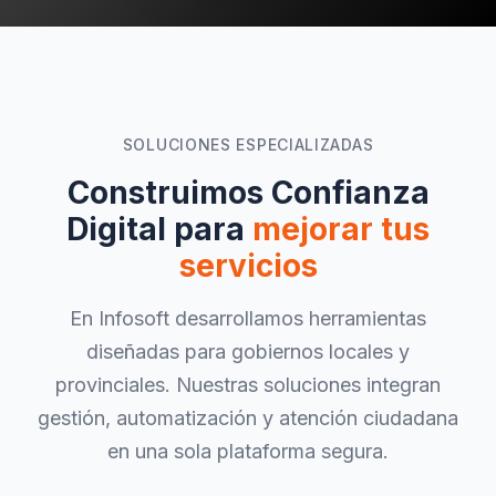
SOLUCIONES ESPECIALIZADAS
Construimos Confianza
Digital para
mejorar tus
servicios
En Infosoft desarrollamos herramientas
diseñadas para gobiernos locales y
provinciales. Nuestras soluciones integran
gestión, automatización y atención ciudadana
en una sola plataforma segura.