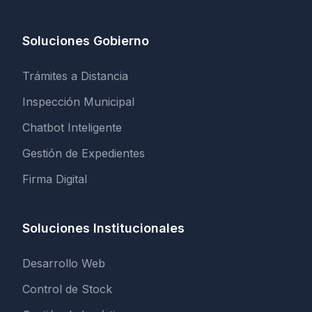
Soluciones Gobierno
Trámites a Distancia
Inspección Municipal
Chatbot Inteligente
Gestión de Expedientes
Firma Digital
Soluciones Institucionales
Desarrollo Web
Control de Stock