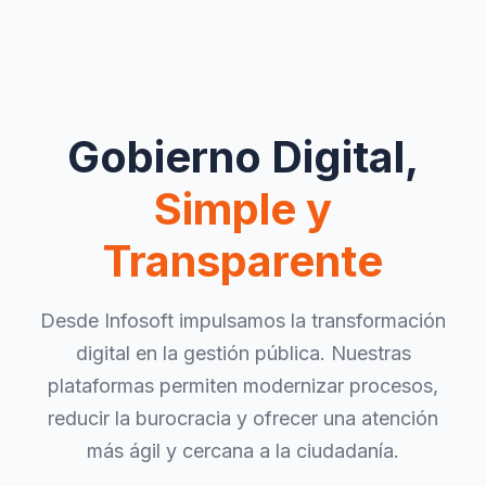
Gobierno Digital,
Simple y
Transparente
Desde Infosoft impulsamos la transformación
digital en la gestión pública. Nuestras
plataformas permiten modernizar procesos,
reducir la burocracia y ofrecer una atención
más ágil y cercana a la ciudadanía.